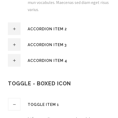
mun vocabules. Maecenas sed diam eget risus
varius.
ACCORDION ITEM 2
ACCORDION ITEM 3
ACCORDION ITEM 4
TOGGLE - BOXED ICON
TOGGLE ITEM 1