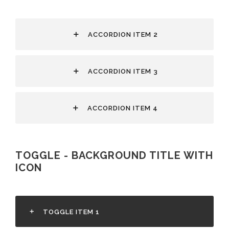
ACCORDION ITEM 2
ACCORDION ITEM 3
ACCORDION ITEM 4
TOGGLE - BACKGROUND TITLE WITH
ICON
TOGGLE ITEM 1