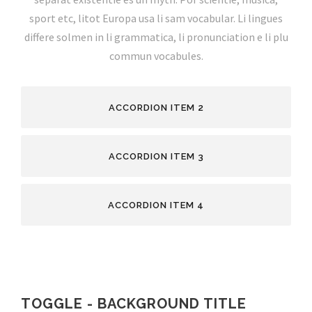
sport etc, litot Europa usa li sam vocabular. Li lingues
differe solmen in li grammatica, li pronunciation e li plu
commun vocabules.
ACCORDION ITEM 2
ACCORDION ITEM 3
ACCORDION ITEM 4
TOGGLE - BACKGROUND TITLE